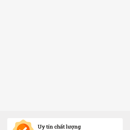
Uy tín chất lượng