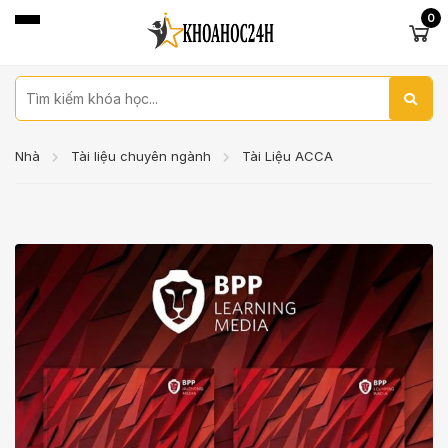
0
Nhà
Tài liệu chuyên ngành
Tài Liệu ACCA