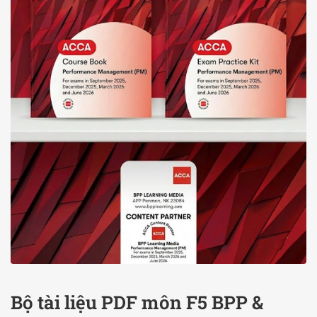
Bộ tài liệu PDF môn F5 BPP &