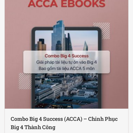
Combo Big 4 Success (ACCA) – Chinh Phục
Big 4 Thành Công