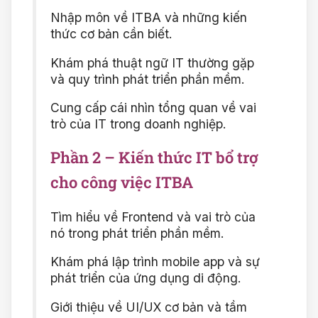
Nhập môn về ITBA và những kiến
thức cơ bản cần biết.
Khám phá thuật ngữ IT thường gặp
và quy trình phát triển phần mềm.
Cung cấp cái nhìn tổng quan về vai
trò của IT trong doanh nghiệp.
Phần 2 – Kiến thức IT bổ trợ
cho công việc ITBA
Tìm hiểu về Frontend và vai trò của
nó trong phát triển phần mềm.
Khám phá lập trình mobile app và sự
phát triển của ứng dụng di động.
Giới thiệu về UI/UX cơ bản và tầm