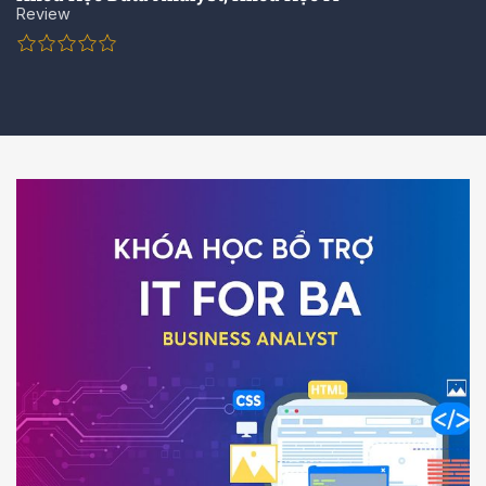
Review