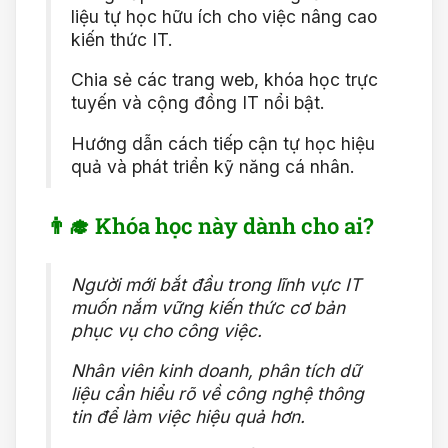
liệu tự học hữu ích cho việc nâng cao
kiến thức IT.
Chia sẻ các trang web, khóa học trực
tuyến và cộng đồng IT nổi bật.
Hướng dẫn cách tiếp cận tự học hiệu
quả và phát triển kỹ năng cá nhân.
👨‍🎓 Khóa học này dành cho ai?
Người mới bắt đầu trong lĩnh vực IT
muốn nắm vững kiến thức cơ bản
phục vụ cho công việc.
Nhân viên kinh doanh, phân tích dữ
liệu cần hiểu rõ về công nghệ thông
tin để làm việc hiệu quả hơn.