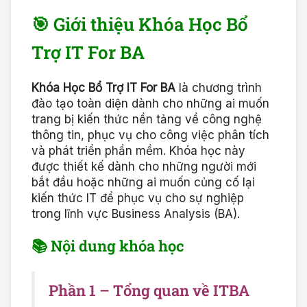
🎯 Giới thiệu Khóa Học Bổ
Trợ IT For BA
Khóa Học Bổ Trợ IT For BA
là chương trình
đào tạo toàn diện dành cho những ai muốn
trang bị kiến thức nền tảng về công nghệ
thông tin, phục vụ cho công việc phân tích
và phát triển phần mềm. Khóa học này
được thiết kế dành cho những người mới
bắt đầu hoặc những ai muốn củng cố lại
kiến thức IT để phục vụ cho sự nghiệp
trong lĩnh vực Business Analysis (BA).
📚 Nội dung khóa học
Phần 1 – Tổng quan về ITBA