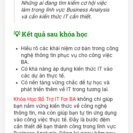
Những ai đang tìm kiếm cơ hội việc
làm trong lĩnh vực Business Analysis
và cần kiến thức IT cần thiết.
💡 Kết quả sau khóa học
Hiểu rõ các khái niệm cơ bản trong công
nghệ thông tin phục vụ cho công việc
BA.
Có khả năng áp dụng kiến thức IT vào
các dự án thực tế.
Có nền tảng vững chắc để tự học và
phát triển thêm về IT trong tương lai.
Khóa Học Bổ Trợ IT For BA
không chỉ giúp
bạn nắm vững kiến thức về công nghệ
thông tin, mà còn giúp bạn tự tin ứng dụng
vào công việc thực tế. Đây là bước đệm
cần thiết để bạn thành công trong lĩnh vực