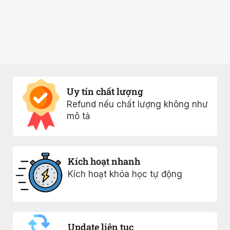
Uy tín chất lượng
Refund nếu chất lượng không như
mô tả
Kích hoạt nhanh
Kích hoạt khóa học tự động
Update liên tục