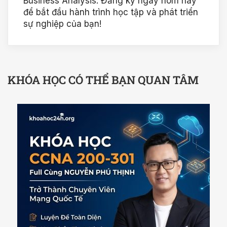
Business Analysis. Đăng ký ngay hôm nay
để bắt đầu hành trình học tập và phát triển
sự nghiệp của bạn!
KHÓA HỌC CÓ THỂ BẠN QUAN TÂM