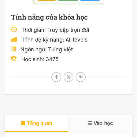
Tính năng của khóa học
Thời gian
Truy cập trọn đời
Trình độ kỹ năng
All levels
Ngôn ngữ
Tiếng việt
Học sinh
3475
Tổng quan
Vào học