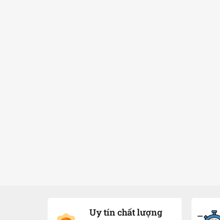
Uy tín chất lượng