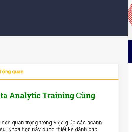
Tổng quan
ata Analytic Training Cùng
ở nên quan trọng trong việc giúp các doanh
iệu. Khóa học này được thiết kế dành cho