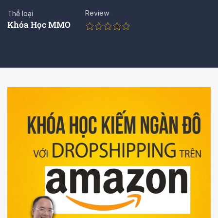
Review
Thể loại
Khóa Học MMO