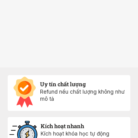
Uy tín chất lượng
Refund nếu chất lượng không như
mô tả
Kích hoạt nhanh
Kích hoạt khóa học tự động