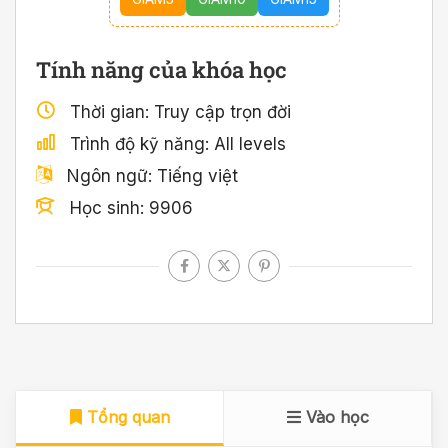
Tính năng của khóa học
Thời gian
Truy cập trọn đời
Trình độ kỹ năng
All levels
Ngôn ngữ
Tiếng việt
Học sinh
9906
Tổng quan
Vào học