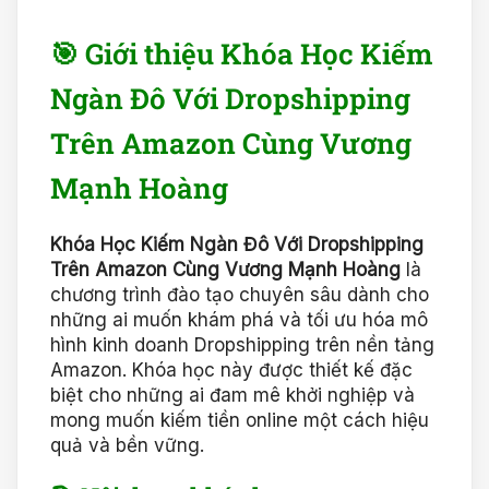
🎯 Giới thiệu Khóa Học Kiếm
Ngàn Đô Với Dropshipping
Trên Amazon Cùng Vương
Mạnh Hoàng
Khóa Học Kiếm Ngàn Đô Với Dropshipping
Trên Amazon Cùng Vương Mạnh Hoàng
là
chương trình đào tạo chuyên sâu dành cho
những ai muốn khám phá và tối ưu hóa mô
hình kinh doanh Dropshipping trên nền tảng
Amazon. Khóa học này được thiết kế đặc
biệt cho những ai đam mê khởi nghiệp và
mong muốn kiếm tiền online một cách hiệu
quả và bền vững.