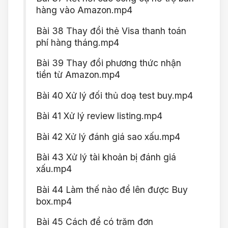
hàng vào Amazon.mp4
Bài 38 Thay đổi thẻ Visa thanh toán
phí hàng tháng.mp4
Bài 39 Thay đổi phương thức nhận
tiền từ Amazon.mp4
Bài 40 Xử lý đối thủ doạ test buy.mp4
Bài 41 Xử lý review listing.mp4
Bài 42 Xử lý đánh giá sao xấu.mp4
Bài 43 Xử lý tài khoản bị đánh giá
xấu.mp4
Bài 44 Làm thế nào để lên được Buy
box.mp4
Bài 45 Cách để có trăm đơn