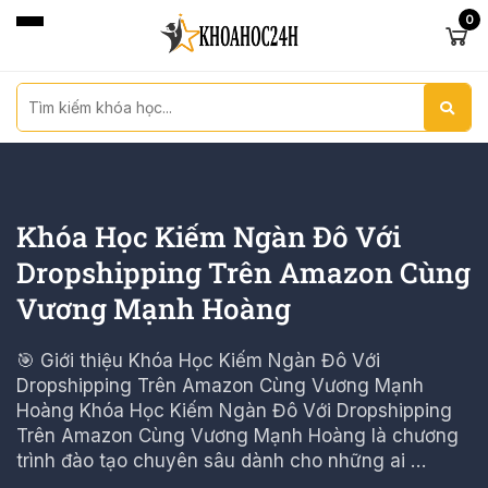
0
Khóa Học Kiếm Ngàn Đô Với
Dropshipping Trên Amazon Cùng
Vương Mạnh Hoàng
🎯 Giới thiệu Khóa Học Kiếm Ngàn Đô Với
Dropshipping Trên Amazon Cùng Vương Mạnh
Hoàng Khóa Học Kiếm Ngàn Đô Với Dropshipping
Trên Amazon Cùng Vương Mạnh Hoàng là chương
trình đào tạo chuyên sâu dành cho những ai …