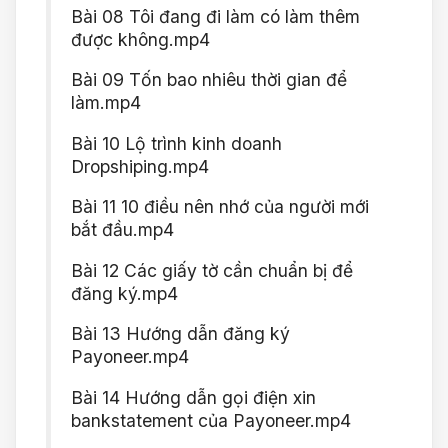
Bài 08 Tôi đang đi làm có làm thêm
được không.mp4
Bài 09 Tốn bao nhiêu thời gian để
làm.mp4
Bài 10 Lộ trình kinh doanh
Dropshiping.mp4
Bài 11 10 điều nên nhớ của người mới
bắt đầu.mp4
Bài 12 Các giấy tờ cần chuẩn bị để
đăng ký.mp4
Bài 13 Hướng dẫn đăng ký
Payoneer.mp4
Bài 14 Hướng dẫn gọi điện xin
bankstatement của Payoneer.mp4