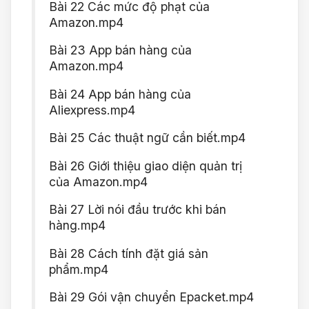
Bài 22 Các mức độ phạt của
Amazon.mp4
Bài 23 App bán hàng của
Amazon.mp4
Bài 24 App bán hàng của
Aliexpress.mp4
Bài 25 Các thuật ngữ cần biết.mp4
Bài 26 Giới thiệu giao diện quản trị
của Amazon.mp4
Bài 27 Lời nói đầu trước khi bán
hàng.mp4
Bài 28 Cách tính đặt giá sản
phẩm.mp4
Bài 29 Gói vận chuyển Epacket.mp4