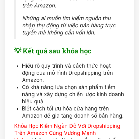
trên Amazon.
Những ai muốn tìm kiếm nguồn thu
nhập thụ động từ việc bán hàng trực
tuyến mà không cần vốn lớn.
💡 Kết quả sau khóa học
Hiểu rõ quy trình và cách thức hoạt
động của mô hình Dropshipping trên
Amazon.
Có khả năng lựa chọn sản phẩm tiềm
năng và xây dựng chiến lược kinh doanh
hiệu quả.
Biết cách tối ưu hóa cửa hàng trên
Amazon để gia tăng doanh số bán hàng.
Khóa Học Kiếm Ngàn Đô Với Dropshipping
Trên Amazon Cùng Vương Mạnh