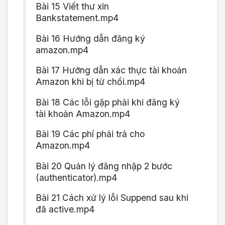
Bài 15 Viết thư xin
Bankstatement.mp4
Bài 16 Hướng dẫn đăng ký
amazon.mp4
Bài 17 Hướng dẫn xác thực tài khoản
Amazon khi bị từ chối.mp4
Bài 18 Các lỗi gặp phải khi đăng ký
tài khoản Amazon.mp4
Bài 19 Các phí phải trả cho
Amazon.mp4
Bài 20 Quản lý đăng nhập 2 bước
(authenticator).mp4
Bài 21 Cách xử lý lỗi Suppend sau khi
đã active.mp4