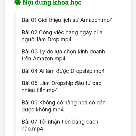
📚 Nội dung khóa học
Bài 01 Giới thiệu lịch sử Amazon.mp4
Bài 02 Công việc hàng ngày của
người làm Drop.mp4
Bài 03 Lý do lựa chọn kinh doanh
trên Amazon.mp4
Bài 04 Ai làm được Dropship.mp4
Bài 05 Làm Dropship đầu tư bao
nhiêu tiền.mp4
Bài 06 Không có hàng hoá có bán
được không.mp4
Bài 07 Tôi nhận tiền bằng cách
nào.mp4