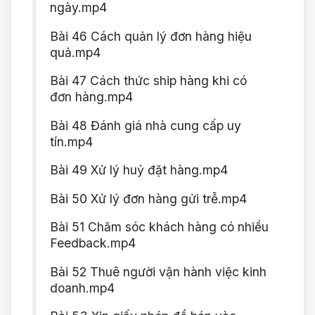
ngày.mp4
Bài 46 Cách quản lý đơn hàng hiệu
quả.mp4
Bài 47 Cách thức ship hàng khi có
đơn hàng.mp4
Bài 48 Đánh giá nhà cung cấp uy
tín.mp4
Bài 49 Xử lý huỷ đặt hàng.mp4
Bài 50 Xử lý đơn hàng gửi trễ.mp4
Bài 51 Chăm sóc khách hàng có nhiều
Feedback.mp4
Bài 52 Thuê người vận hành việc kinh
doanh.mp4