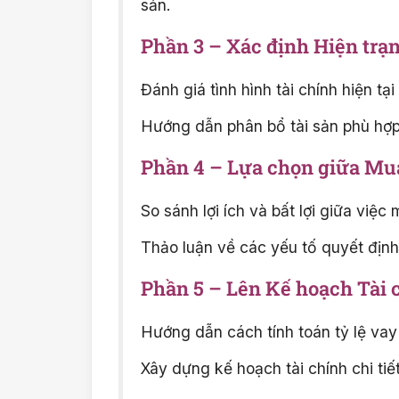
sản.
Phần 3 – Xác định Hiện trạ
Đánh giá tình hình tài chính hiện tại
Hướng dẫn phân bổ tài sản phù hợp
Phần 4 – Lựa chọn giữa Mu
So sánh lợi ích và bất lợi giữa việc
Thảo luận về các yếu tố quyết định
Phần 5 – Lên Kế hoạch Tài
Hướng dẫn cách tính toán tỷ lệ vay 
Xây dựng kế hoạch tài chính chi tiế