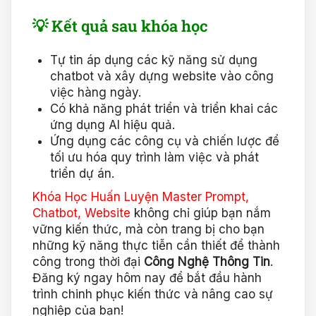
💡 Kết quả sau khóa học
Tự tin áp dụng các kỹ năng sử dụng
chatbot và xây dựng website vào công
việc hàng ngày.
Có khả năng phát triển và triển khai các
ứng dụng AI hiệu quả.
Ứng dụng các công cụ và chiến lược để
tối ưu hóa quy trình làm việc và phát
triển dự án.
Khóa Học Huấn Luyện Master Prompt,
Chatbot, Website
không chỉ giúp bạn nắm
vững kiến thức, mà còn trang bị cho bạn
những kỹ năng thực tiễn cần thiết để thành
công trong thời đại
Công Nghệ Thông Tin
.
Đăng ký ngay hôm nay để bắt đầu hành
trình chinh phục kiến thức và nâng cao sự
nghiệp của bạn!