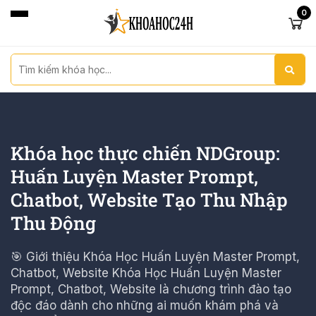
0
Khóa học thực chiến NDGroup:
Huấn Luyện Master Prompt,
Chatbot, Website Tạo Thu Nhập
Thu Động
🎯 Giới thiệu Khóa Học Huấn Luyện Master Prompt,
Chatbot, Website Khóa Học Huấn Luyện Master
Prompt, Chatbot, Website là chương trình đào tạo
độc đáo dành cho những ai muốn khám phá và