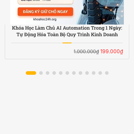
Khóa Học Làm Chủ AI Automation Trong 1 Ngày:
Tự Động Hóa Toàn Bộ Quy Trình Kinh Doanh
1.000.000₫
199.000₫