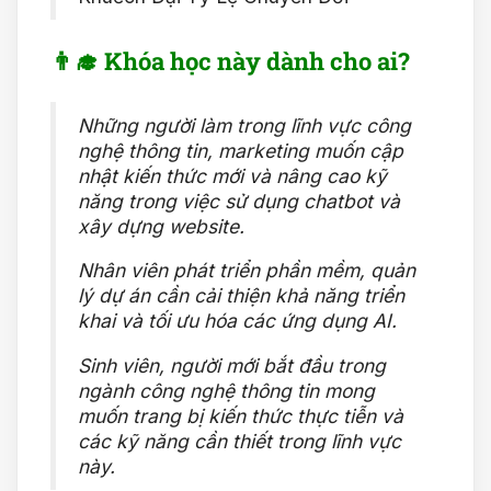
👨‍🎓 Khóa học này dành cho ai?
Những người làm trong lĩnh vực công
nghệ thông tin, marketing muốn cập
nhật kiến thức mới và nâng cao kỹ
năng trong việc sử dụng chatbot và
xây dựng website.
Nhân viên phát triển phần mềm, quản
lý dự án cần cải thiện khả năng triển
khai và tối ưu hóa các ứng dụng AI.
Sinh viên, người mới bắt đầu trong
ngành công nghệ thông tin mong
muốn trang bị kiến thức thực tiễn và
các kỹ năng cần thiết trong lĩnh vực
này.