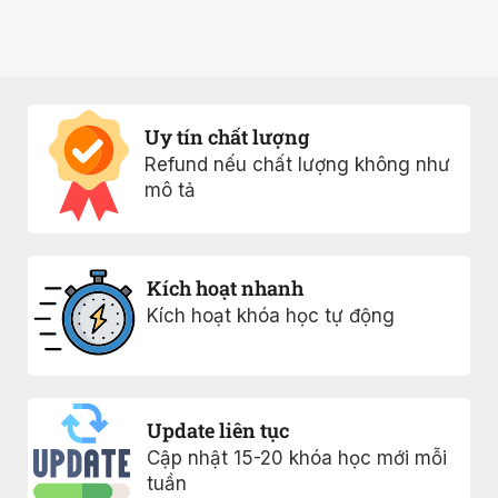
Uy tín chất lượng
Refund nếu chất lượng không như
mô tả
Kích hoạt nhanh
Kích hoạt khóa học tự động
Update liên tục
Cập nhật 15-20 khóa học mới mỗi
tuần