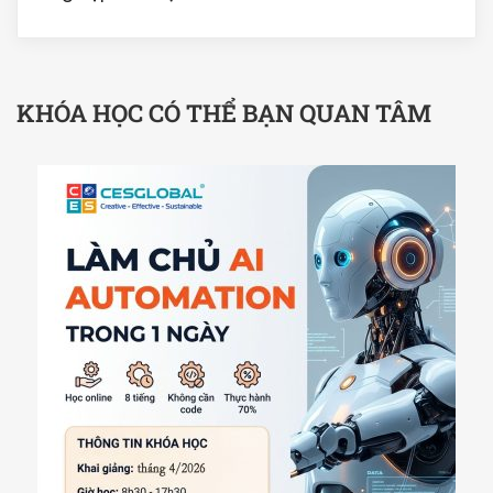
KHÓA HỌC CÓ THỂ BẠN QUAN TÂM