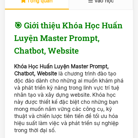
Tổng quan
Vào học
🎯 Giới thiệu Khóa Học Huấn
Luyện Master Prompt,
Chatbot, Website
Khóa Học Huấn Luyện Master Prompt,
Chatbot, Website
là chương trình đào tạo
độc đáo dành cho những ai muốn khám phá
và phát triển kỹ năng trong lĩnh vực trí tuệ
nhân tạo và xây dựng website. Khóa học
này được thiết kế đặc biệt cho những bạn
mong muốn nắm vững các công cụ, kỹ
thuật và chiến lược tiên tiến để tối ưu hóa
hiệu suất làm việc và phát triển sự nghiệp
trong thời đại số.