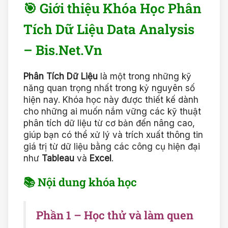
🎯 Giới thiệu Khóa Học Phân
Tích Dữ Liệu Data Analysis
– Bis.Net.Vn
Phân Tích Dữ Liệu
là một trong những kỹ
năng quan trọng nhất trong kỷ nguyên số
hiện nay. Khóa học này được thiết kế dành
cho những ai muốn nắm vững các kỹ thuật
phân tích dữ liệu từ cơ bản đến nâng cao,
giúp bạn có thể xử lý và trích xuất thông tin
giá trị từ dữ liệu bằng các công cụ hiện đại
như
Tableau
và
Excel
.
📚 Nội dung khóa học
Phần 1 – Học thử và làm quen