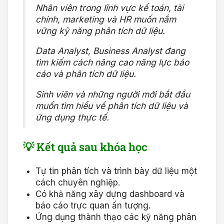
Nhân viên trong lĩnh vực kế toán, tài
chính, marketing và HR muốn nắm
vững kỹ năng phân tích dữ liệu.
Data Analyst, Business Analyst đang
tìm kiếm cách nâng cao năng lực báo
cáo và phân tích dữ liệu.
Sinh viên và những người mới bắt đầu
muốn tìm hiểu về phân tích dữ liệu và
ứng dụng thực tế.
💡 Kết quả sau khóa học
Tự tin phân tích và trình bày dữ liệu một
cách chuyên nghiệp.
Có khả năng xây dựng dashboard và
báo cáo trực quan ấn tượng.
Ứng dụng thành thạo các kỹ năng phân