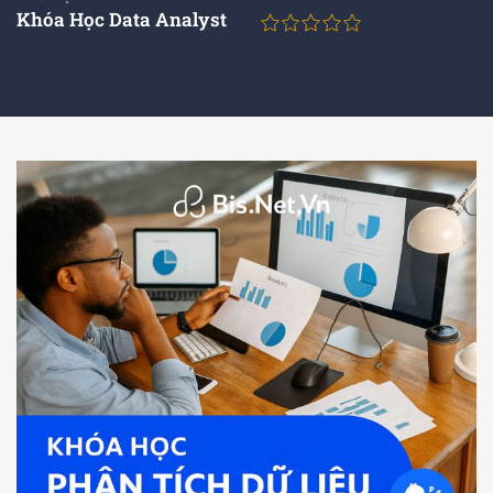
Khóa Học Data Analyst