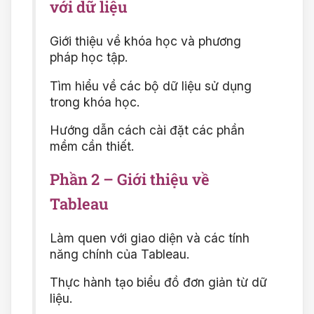
với dữ liệu
Giới thiệu về khóa học và phương
pháp học tập.
Tìm hiểu về các bộ dữ liệu sử dụng
trong khóa học.
Hướng dẫn cách cài đặt các phần
mềm cần thiết.
Phần 2 – Giới thiệu về
Tableau
Làm quen với giao diện và các tính
năng chính của Tableau.
Thực hành tạo biểu đồ đơn giản từ dữ
liệu.