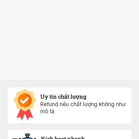
Uy tín chất lượng
Refund nếu chất lượng không như
mô tả
Kích hoạt nhanh