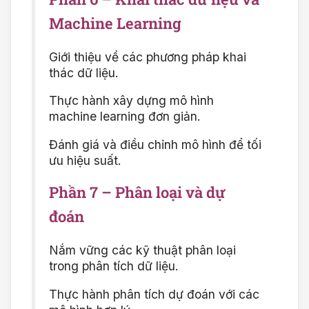
Machine Learning
Giới thiệu về các phương pháp khai
thác dữ liệu.
Thực hành xây dựng mô hình
machine learning đơn giản.
Đánh giá và điều chỉnh mô hình để tối
ưu hiệu suất.
Phần 7 – Phân loại và dự
đoán
Nắm vững các kỹ thuật phân loại
trong phân tích dữ liệu.
Thực hành phân tích dự đoán với các