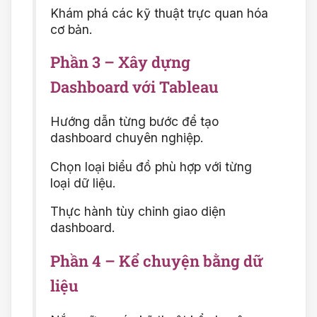
Khám phá các kỹ thuật trực quan hóa
cơ bản.
Phần 3 – Xây dựng
Dashboard với Tableau
Hướng dẫn từng bước để tạo
dashboard chuyên nghiệp.
Chọn loại biểu đồ phù hợp với từng
loại dữ liệu.
Thực hành tùy chỉnh giao diện
dashboard.
Phần 4 – Kể chuyện bằng dữ
liệu