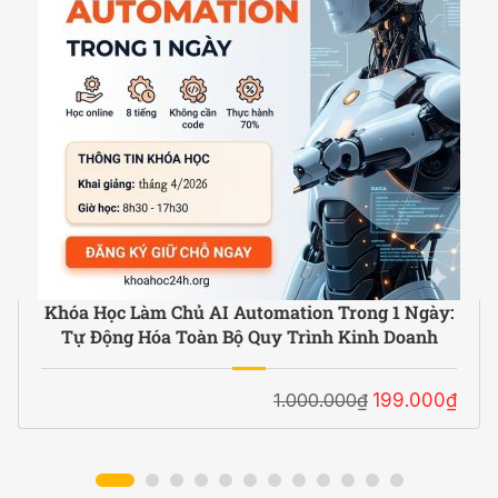
Khóa Học Làm Chủ AI Automation Trong 1 Ngày:
Tự Động Hóa Toàn Bộ Quy Trình Kinh Doanh
1.000.000₫
199.000₫