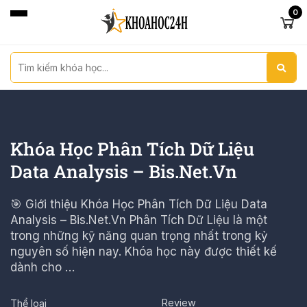
0
Khóa Học Phân Tích Dữ Liệu
Data Analysis – Bis.Net.Vn
🎯 Giới thiệu Khóa Học Phân Tích Dữ Liệu Data
Analysis – Bis.Net.Vn Phân Tích Dữ Liệu là một
trong những kỹ năng quan trọng nhất trong kỷ
nguyên số hiện nay. Khóa học này được thiết kế
dành cho …
Review
Thể loại