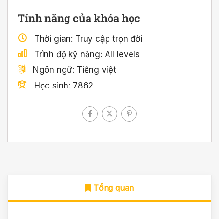
Tính năng của khóa học
Thời gian
Truy cập trọn đời
Trình độ kỹ năng
All levels
Ngôn ngữ
Tiếng việt
Học sinh
7862
Tổng quan