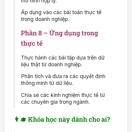
mô hình hợp lý.
Áp dụng vào các bài toán thực tế
trong doanh nghiệp.
Phần 8 – Ứng dụng trong
thực tế
Thực hành các bài tập dựa trên dữ
liệu thật từ doanh nghiệp.
Phân tích và đưa ra các quyết định
thông minh từ dữ liệu.
Chia sẻ các kinh nghiệm thực tế từ
các chuyên gia trong ngành.
👨‍🎓 Khóa học này dành cho ai?