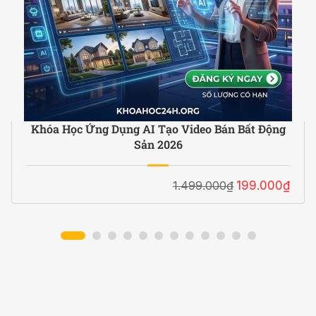
Khóa Học Ứng Dụng AI Tạo Video Bán Bất Động
Sản 2026
1.499.000₫
199.000₫