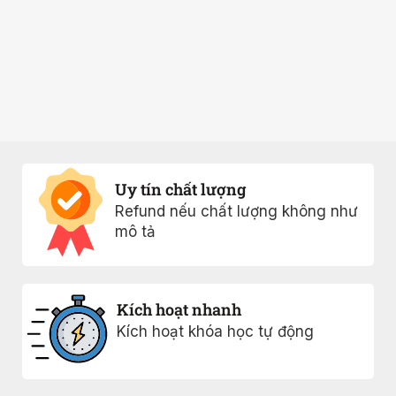
Uy tín chất lượng
Refund nếu chất lượng không như
mô tả
Kích hoạt nhanh
Kích hoạt khóa học tự động