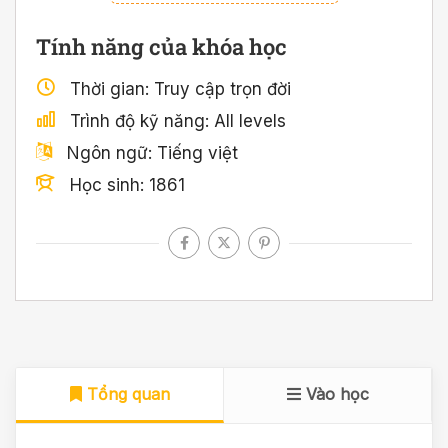
Tính năng của khóa học
Thời gian
Truy cập trọn đời
Trình độ kỹ năng
All levels
Ngôn ngữ
Tiếng việt
Học sinh
1861
Tổng quan
Vào học