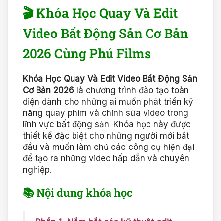
🎬 Khóa Học Quay Và Edit
Video Bất Động Sản Cơ Bản
2026 Cùng Phú Films
Khóa Học Quay Và Edit Video Bất Động Sản
Cơ Bản 2026
là chương trình đào tạo toàn
diện dành cho những ai muốn phát triển kỹ
năng quay phim và chỉnh sửa video trong
lĩnh vực bất động sản. Khóa học này được
thiết kế đặc biệt cho những người mới bắt
đầu và muốn làm chủ các công cụ hiện đại
để tạo ra những video hấp dẫn và chuyên
nghiệp.
📚 Nội dung khóa học