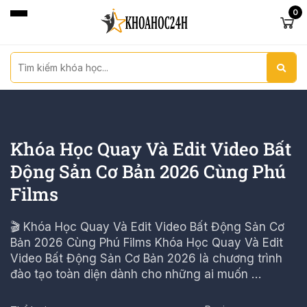
0
Khóa Học Quay Và Edit Video Bất
Động Sản Cơ Bản 2026 Cùng Phú
Films
🎬 Khóa Học Quay Và Edit Video Bất Động Sản Cơ
Bản 2026 Cùng Phú Films Khóa Học Quay Và Edit
Video Bất Động Sản Cơ Bản 2026 là chương trình
đào tạo toàn diện dành cho những ai muốn …