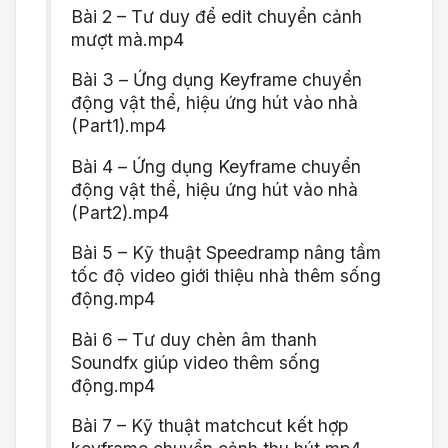
Bài 2 – Tư duy để edit chuyển cảnh
mượt mà.mp4
Bài 3 – Ứng dụng Keyframe chuyển
động vật thể, hiệu ứng hút vào nhà
(Part1).mp4
Bài 4 – Ứng dụng Keyframe chuyển
động vật thể, hiệu ứng hút vào nhà
(Part2).mp4
Bài 5 – Kỹ thuật Speedramp nâng tầm
tốc độ video giới thiệu nhà thêm sống
động.mp4
Bài 6 – Tư duy chèn âm thanh
Soundfx giúp video thêm sống
động.mp4
Bài 7 – Kỹ thuật matchcut kết hợp