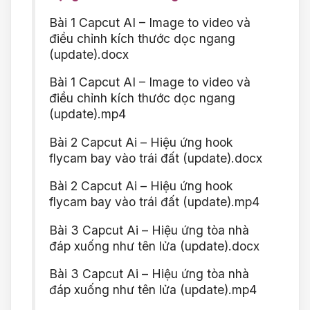
Bài 1 Capcut AI – Image to video và
điều chỉnh kích thước dọc ngang
(update).docx
Bài 1 Capcut AI – Image to video và
điều chỉnh kích thước dọc ngang
(update).mp4
Bài 2 Capcut Ai – Hiệu ứng hook
flycam bay vào trái đất (update).docx
Bài 2 Capcut Ai – Hiệu ứng hook
flycam bay vào trái đất (update).mp4
Bài 3 Capcut Ai – Hiệu ứng tòa nhà
đáp xuống như tên lửa (update).docx
Bài 3 Capcut Ai – Hiệu ứng tòa nhà
đáp xuống như tên lửa (update).mp4