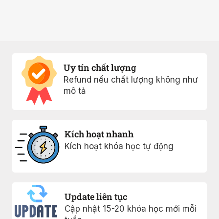
Uy tín chất lượng
Refund nếu chất lượng không như
mô tả
Kích hoạt nhanh
Kích hoạt khóa học tự động
Update liên tục
Cập nhật 15-20 khóa học mới mỗi