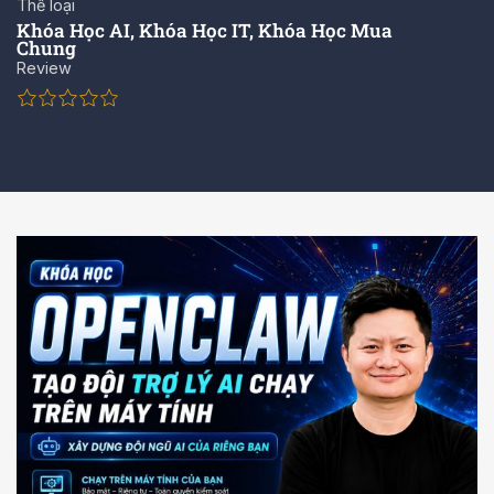
Thể loại
Khóa Học AI
,
Khóa Học IT
,
Khóa Học Mua
Chung
Review