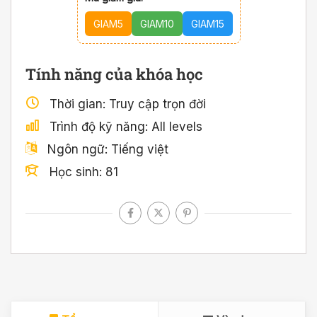
GIAM5
GIAM10
GIAM15
Tính năng của khóa học
Thời gian
Truy cập trọn đời
Trình độ kỹ năng
All levels
Ngôn ngữ
Tiếng việt
Học sinh
81