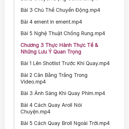
Bài 3 Chủ Thể Chuyển Động.mp4
Bài 4 ement in ement.mp4
Bài 5 Nghệ Thuật Chống Rung.mp4
Chương 3 Thực Hành Thực Tế &
Những Lưu Ý Quan Trọng
Bài 1 Lên Shotlist Trước Khi Quay.mp4
Bài 2 Cân Bằng Trắng Trong
Video.mp4
Bài 3 Ánh Sáng Khi Quay Phim.mp4
Bài 4 Cách Quay Aroll Nói
Chuyện.mp4
Bài 5 Cách Quay Broll Ngoài Trời.mp4