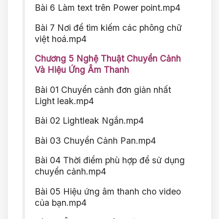
Bài 6 Làm text trên Power point.mp4
Bài 7 Nơi để tìm kiếm các phông chữ
việt hoá.mp4
Chương 5 Nghệ Thuật Chuyển Cảnh
Và Hiệu Ứng Âm Thanh
Bài 01 Chuyển cảnh đơn giản nhất
Light leak.mp4
Bài 02 Lightleak Ngắn.mp4
Bài 03 Chuyển Cảnh Pan.mp4
Bài 04 Thời điểm phù hợp để sử dụng
chuyển cảnh.mp4
Bài 05 Hiệu ứng âm thanh cho video
của bạn.mp4