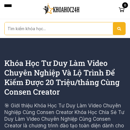
0
Khóa Học Tư Duy Làm Video
Chuyên Nghiệp Và Lộ Trình Để
Kiếm Được 20 Triệu/tháng Cùng
Consen Creator
🎯 Giới thiệu Khóa Học Tư Duy Làm Video Chuyên
Nghiệp Cùng Consen Creator Khóa Học Chia Sẻ Tư
Duy Làm Video Chuyên Nghiệp Cùng Consen
Creator là chương trình đào tạo toàn diện dành cho