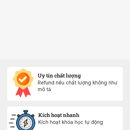
Uy tín chất lượng
Refund nếu chất lượng không như
mô tả
Kích hoạt nhanh
Kích hoạt khóa học tự động