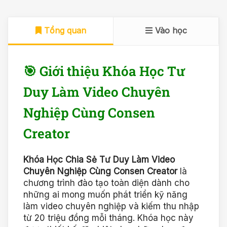
Tổng quan
Vào học
🎯 Giới thiệu Khóa Học Tư
Duy Làm Video Chuyên
Nghiệp Cùng Consen
Creator
Khóa Học Chia Sẻ Tư Duy Làm Video
Chuyên Nghiệp Cùng Consen Creator
là
chương trình đào tạo toàn diện dành cho
những ai mong muốn phát triển kỹ năng
làm video chuyên nghiệp và kiếm thu nhập
từ 20 triệu đồng mỗi tháng. Khóa học này