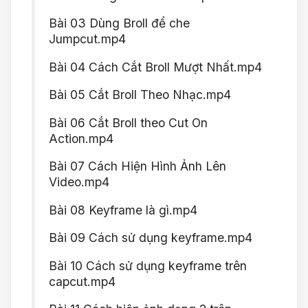
Bài 03 Dùng Broll để che
Jumpcut.mp4
Bài 04 Cách Cắt Broll Mượt Nhất.mp4
Bài 05 Cắt Broll Theo Nhạc.mp4
Bài 06 Cắt Broll theo Cut On
Action.mp4
Bài 07 Cách Hiện Hình Ảnh Lên
Video.mp4
Bài 08 Keyframe là gì.mp4
Bài 09 Cách sử dụng keyframe.mp4
Bài 10 Cách sử dụng keyframe trên
capcut.mp4