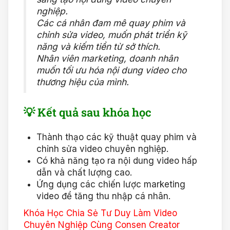
nghiệp.
Các cá nhân đam mê quay phim và
chỉnh sửa video, muốn phát triển kỹ
năng và kiếm tiền từ sở thích.
Nhân viên marketing, doanh nhân
muốn tối ưu hóa nội dung video cho
thương hiệu của mình.
💡 Kết quả sau khóa học
Thành thạo các kỹ thuật quay phim và
chỉnh sửa video chuyên nghiệp.
Có khả năng tạo ra nội dung video hấp
dẫn và chất lượng cao.
Ứng dụng các chiến lược marketing
video để tăng thu nhập cá nhân.
Khóa Học Chia Sẻ Tư Duy Làm Video
Chuyên Nghiệp Cùng Consen Creator