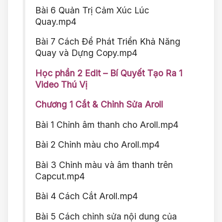
Bài 6 Quản Trị Cảm Xúc Lúc
Quay.mp4
Bài 7 Cách Để Phát Triển Khả Năng
Quay và Dựng Copy.mp4
Học phần 2 Edit – Bí Quyết Tạo Ra 1
Video Thú Vị
Chương 1 Cắt & Chỉnh Sửa Aroll
Bài 1 Chỉnh âm thanh cho Aroll.mp4
Bài 2 Chỉnh màu cho Aroll.mp4
Bài 3 Chỉnh màu và âm thanh trên
Capcut.mp4
Bài 4 Cách Cắt Aroll.mp4
Bài 5 Cách chỉnh sửa nội dung của