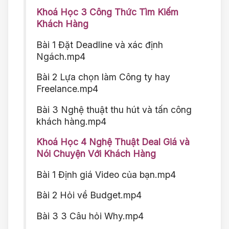
Khoá Học 3 Công Thức Tìm Kiếm
Khách Hàng
Bài 1 Đặt Deadline và xác định
Ngách.mp4
Bài 2 Lựa chọn làm Công ty hay
Freelance.mp4
Bài 3 Nghệ thuật thu hút và tấn công
khách hàng.mp4
Khoá Học 4 Nghệ Thuật Deal Giá và
Nói Chuyện Với Khách Hàng
Bài 1 Định giá Video của bạn.mp4
Bài 2 Hỏi về Budget.mp4
Bài 3 3 Câu hỏi Why.mp4