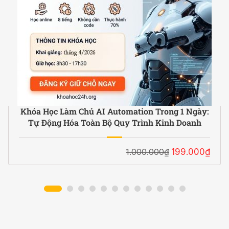
Khóa Học Làm Chủ AI Automation Trong 1 Ngày:
Tự Động Hóa Toàn Bộ Quy Trình Kinh Doanh
1.000.000₫
199.000₫