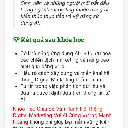
Sinh viên và những người mới bắt đầu
trong ngành marketing muốn trang bị
kiến thức thực tiễn và kỹ năng sử
dụng AI.
💡 Kết quả sau khóa học
Có khả năng ứng dụng AI để tối ưu hóa
các chiến dịch marketing và nâng cao
hiệu quả công việc.
Hiểu rõ cách xây dựng và triển khai hệ
thống Digital Marketing hoàn chỉnh.
Tự tin trong việc phân tích dữ liệu và
đưa ra quyết định dựa trên thông tin từ
AI.
Khóa Học Chia Sẻ Vận Hành Hệ Thống
Digital Marketing Với AI Cùng Vương Mạnh
Hoàng
không chỉ giúp bạn nắm vững kiến