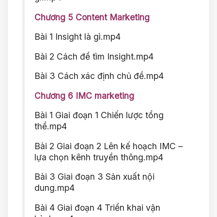
Chương 5 Content Marketing
Bài 1 Insight là gì.mp4
Bài 2 Cách để tìm Insight.mp4
Bài 3 Cách xác định chủ đề.mp4
Chương 6 IMC marketing
Bài 1 Giai đoạn 1 Chiến lược tổng
thể.mp4
Bài 2 Giai đoạn 2 Lên kế hoạch IMC –
lựa chọn kênh truyền thông.mp4
Bài 3 Giai đoạn 3 Sản xuất nội
dung.mp4
Bài 4 Giai đoạn 4 Triển khai vận