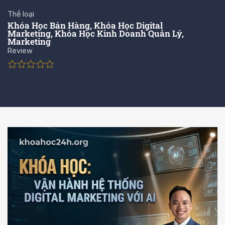
Thể loại
Khóa Học Bán Hàng
,
Khóa Học Digital
Marketing
,
Khóa Học Kinh Doanh Quản Lý
,
Marketing
Review