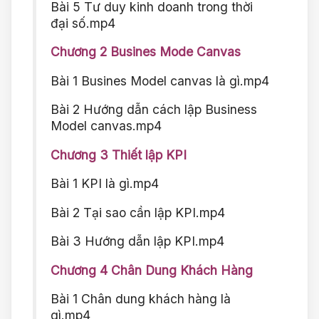
Bài 5 Tư duy kinh doanh trong thời
đại số.mp4
Chương 2 Busines Mode Canvas
Bài 1 Busines Model canvas là gì.mp4
Bài 2 Hướng dẫn cách lập Business
Model canvas.mp4
Chương 3 Thiết lập KPI
Bài 1 KPI là gì.mp4
Bài 2 Tại sao cần lập KPI.mp4
Bài 3 Hướng dẫn lập KPI.mp4
Chương 4 Chân Dung Khách Hàng
Bài 1 Chân dung khách hàng là
gì.mp4