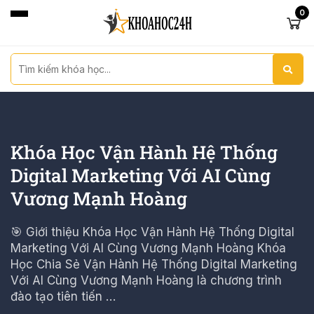
0
Khóa Học Vận Hành Hệ Thống
Digital Marketing Với AI Cùng
Vương Mạnh Hoàng
🎯 Giới thiệu Khóa Học Vận Hành Hệ Thống Digital
Marketing Với AI Cùng Vương Mạnh Hoàng Khóa
Học Chia Sẻ Vận Hành Hệ Thống Digital Marketing
Với AI Cùng Vương Mạnh Hoàng là chương trình
đào tạo tiên tiến …