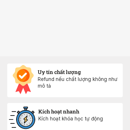
Uy tín chất lượng
Refund nếu chất lượng không như
mô tả
Kích hoạt nhanh
Kích hoạt khóa học tự động