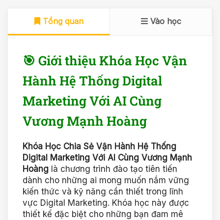
Tổng quan
Vào học
🎯 Giới thiệu Khóa Học Vận
Hành Hệ Thống Digital
Marketing Với AI Cùng
Vương Mạnh Hoàng
Khóa Học Chia Sẻ Vận Hành Hệ Thống
Digital Marketing Với AI Cùng Vương Mạnh
Hoàng
là chương trình đào tạo tiên tiến
dành cho những ai mong muốn nắm vững
kiến thức và kỹ năng cần thiết trong lĩnh
vực Digital Marketing. Khóa học này được
thiết kế đặc biệt cho những bạn đam mê