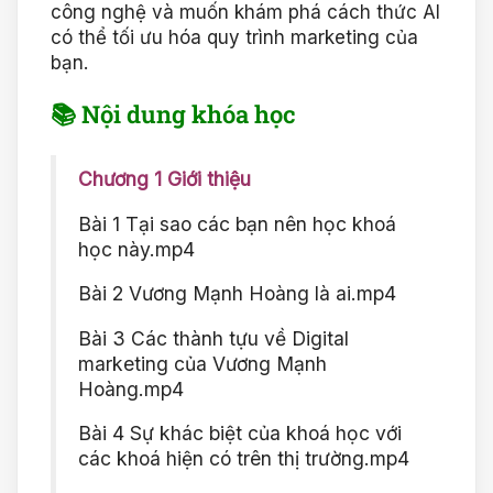
công nghệ và muốn khám phá cách thức AI
có thể tối ưu hóa quy trình marketing của
bạn.
📚 Nội dung khóa học
Chương 1 Giới thiệu
Bài 1 Tại sao các bạn nên học khoá
học này.mp4
Bài 2 Vương Mạnh Hoàng là ai.mp4
Bài 3 Các thành tựu về Digital
marketing của Vương Mạnh
Hoàng.mp4
Bài 4 Sự khác biệt của khoá học với
các khoá hiện có trên thị trường.mp4