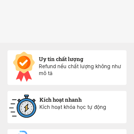
Uy tín chất lượng
Refund nếu chất lượng không như
mô tả
Kích hoạt nhanh
Kích hoạt khóa học tự động