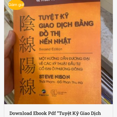
Giảm giá!
Download Ebook Pdf “Tuyệt Kỹ Giao Dịch