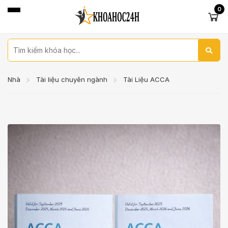
0
Nhà
Tài liệu chuyên ngành
Tài Liệu ACCA