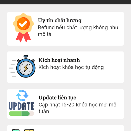
Uy tín chất lượng
Refund nếu chất lượng không như
mô tả
Kích hoạt nhanh
Kích hoạt khóa học tự động
Update liên tục
Cập nhật 15-20 khóa học mới mỗi
tuần