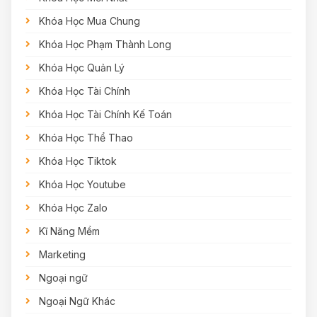
Khóa Học Mua Chung
Khóa Học Phạm Thành Long
Khóa Học Quản Lý
Khóa Học Tài Chính
Khóa Học Tài Chính Kế Toán
Khóa Học Thể Thao
Khóa Học Tiktok
Khóa Học Youtube
Khóa Học Zalo
Kĩ Năng Mềm
Marketing
Ngoại ngữ
Ngoại Ngữ Khác