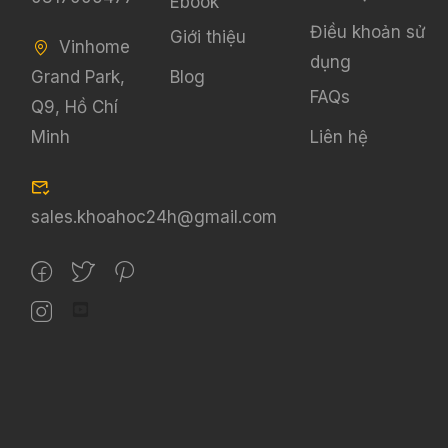
Ebook
Điều khoản sử
Giới thiệu
Vinhome
dụng
Grand Park,
Blog
FAQs
Q9, Hồ Chí
Minh
Liên hệ
sales.khoahoc24h@gmail.com