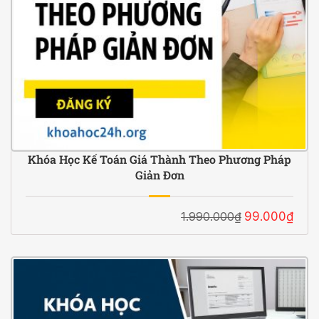
Khóa Học Kế Toán Giá Thành Theo Phương Pháp
Giản Đơn
1.990.000₫
99.000₫