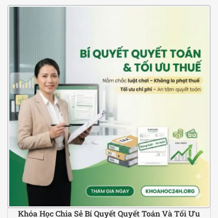
Khóa Học Chia Sẻ Bí Quyết Quyết Toán Và Tối Ưu