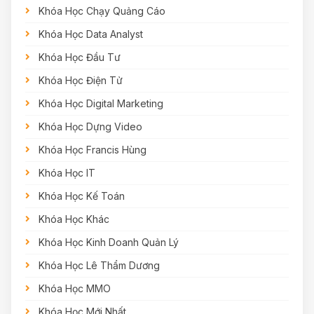
Khóa Học Chạy Quảng Cáo
Khóa Học Data Analyst
Khóa Học Đầu Tư
Khóa Học Điện Tử
Khóa Học Digital Marketing
Khóa Học Dựng Video
Khóa Học Francis Hùng
Khóa Học IT
Khóa Học Kế Toán
Khóa Học Khác
Khóa Học Kinh Doanh Quản Lý
Khóa Học Lê Thẩm Dương
Khóa Học MMO
Khóa Học Mới Nhất