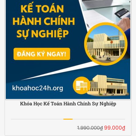
Khóa Học Kế Toán Hành Chính Sự Nghiệp
1.990.000₫
99.000₫