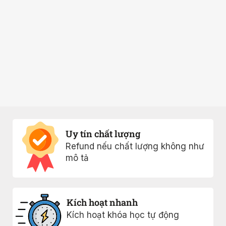
Uy tín chất lượng
Refund nếu chất lượng không như
mô tả
Kích hoạt nhanh
Kích hoạt khóa học tự động