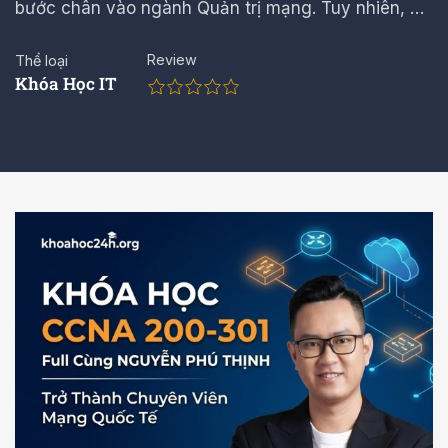
bước chân vào ngành Quản trị mạng. Tuy nhiên, …
Review
Thể loại
Khóa Học IT