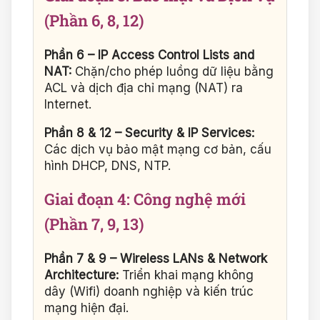
(Phần 6, 8, 12)
Phần 6 – IP Access Control Lists and
NAT:
Chặn/cho phép luồng dữ liệu bằng
ACL và dịch địa chỉ mạng (NAT) ra
Internet.
Phần 8 & 12 – Security & IP Services:
Các dịch vụ bảo mật mạng cơ bản, cấu
hình DHCP, DNS, NTP.
Giai đoạn 4: Công nghệ mới
(Phần 7, 9, 13)
Phần 7 & 9 – Wireless LANs & Network
Architecture:
Triển khai mạng không
dây (Wifi) doanh nghiệp và kiến trúc
mạng hiện đại.