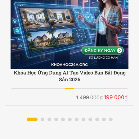
Khóa Học Ứng Dụng AI Tạo Video Bán Bất Động
Sản 2026
1.499.000₫
199.000₫