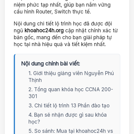
niệm phức tạp nhất, giúp bạn nắm vững
cấu hình Router, Switch thực tế.
Nội dung chi tiết lộ trình học đã được đội
ngũ
khoahoc24h.org
cập nhật chính xác từ
bản gốc, mang đến cho bạn giải pháp tự
học tại nhà hiệu quả và tiết kiệm nhất.
Nội dung chính bài viết:
1. Giới thiệu giảng viên Nguyễn Phú
Thịnh
2. Tổng quan khóa học CCNA 200-
301
3. Chi tiết lộ trình 13 Phần đào tạo
4. Bạn sẽ nhận được gì sau khóa
học?
5. So sánh: Mua tại khoahoc24h vs