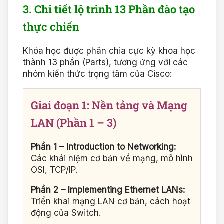
3. Chi tiết lộ trình 13 Phần đào tạo
thực chiến
Khóa học được phân chia cực kỳ khoa học
thành 13 phần (Parts), tương ứng với các
nhóm kiến thức trọng tâm của Cisco:
Giai đoạn 1: Nền tảng và Mạng
LAN (Phần 1 – 3)
Phần 1 – Introduction to Networking:
Các khái niệm cơ bản về mạng, mô hình
OSI, TCP/IP.
Phần 2 – Implementing Ethernet LANs:
Triển khai mạng LAN cơ bản, cách hoạt
động của Switch.