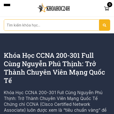
0
Khóa Học CCNA 200-301 Full
Cùng Nguyễn Phú Thịnh: Trở
Thành Chuyên Viên Mạng Quốc
Tế
Khóa Học CCNA 200-301 Full Cùng Nguyễn Phú
Thịnh: Trở Thành Chuyên Viên Mạng Quốc Tế
Chứng chỉ CCNA (Cisco Certified Network
Associate) luôn được xem là “tiêu chuẩn vàng” để