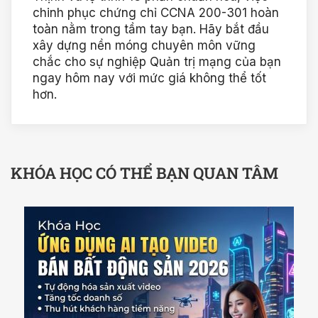
chinh phục chứng chỉ CCNA 200-301 hoàn
toàn nằm trong tầm tay bạn. Hãy bắt đầu
xây dựng nền móng chuyên môn vững
chắc cho sự nghiệp Quản trị mạng của bạn
ngay hôm nay với mức giá không thể tốt
hơn.
KHÓA HỌC CÓ THỂ BẠN QUAN TÂM