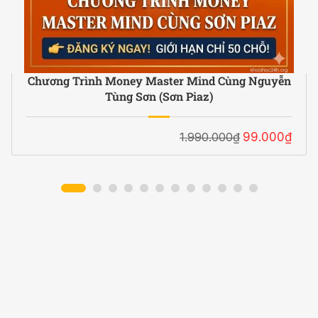
Chương Trình Money Master Mind Cùng Nguyễn
Tùng Sơn (Sơn Piaz)
1.990.000₫
99.000₫