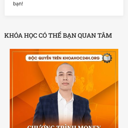
bạn!
KHÓA HỌC CÓ THỂ BẠN QUAN TÂM