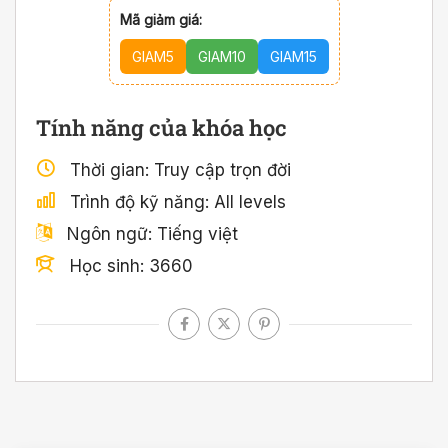
Mã giảm giá:
GIAM5
GIAM10
GIAM15
Tính năng của khóa học
Thời gian
Truy cập trọn đời
Trình độ kỹ năng
All levels
Ngôn ngữ
Tiếng việt
Học sinh
3660