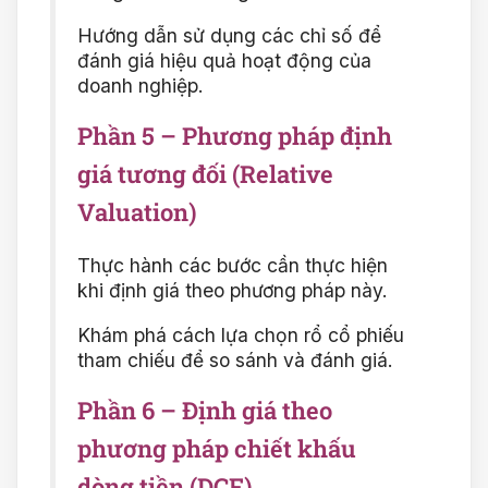
Hướng dẫn sử dụng các chỉ số để
đánh giá hiệu quả hoạt động của
doanh nghiệp.
Phần 5 – Phương pháp định
giá tương đối (Relative
Valuation)
Thực hành các bước cần thực hiện
khi định giá theo phương pháp này.
Khám phá cách lựa chọn rổ cổ phiếu
tham chiếu để so sánh và đánh giá.
Phần 6 – Định giá theo
phương pháp chiết khấu
dòng tiền (DCF)