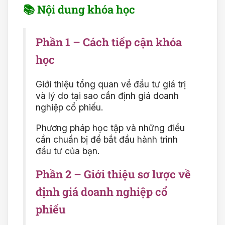
📚 Nội dung khóa học
Phần 1 – Cách tiếp cận khóa
học
Giới thiệu tổng quan về đầu tư giá trị
và lý do tại sao cần định giá doanh
nghiệp cổ phiếu.
Phương pháp học tập và những điều
cần chuẩn bị để bắt đầu hành trình
đầu tư của bạn.
Phần 2 – Giới thiệu sơ lược về
định giá doanh nghiệp cổ
phiếu