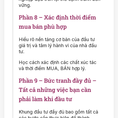
vững.
Phần 8 – Xác định thời điểm
mua bán phù hợp
Hiểu rõ nền tảng cơ bản của đầu tư
giá trị và tâm lý hành vi của nhà đầu
tư.
Học cách xác định các chất xúc tác
và thời điểm MUA, BÁN hợp lý.
Phần 9 – Bức tranh đầy đủ –
Tất cả những việc bạn cần
phải làm khi đầu tư
Khung đầu tư đầy đủ bao gồm tất cả
các bước cần thực hiện để thành