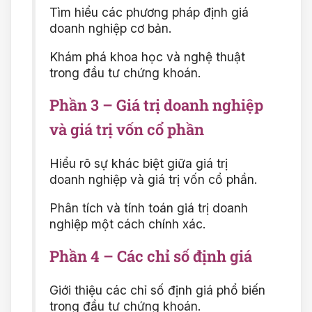
Tìm hiểu các phương pháp định giá
doanh nghiệp cơ bản.
Khám phá khoa học và nghệ thuật
trong đầu tư chứng khoán.
Phần 3 – Giá trị doanh nghiệp
và giá trị vốn cổ phần
Hiểu rõ sự khác biệt giữa giá trị
doanh nghiệp và giá trị vốn cổ phần.
Phân tích và tính toán giá trị doanh
nghiệp một cách chính xác.
Phần 4 – Các chỉ số định giá
Giới thiệu các chỉ số định giá phổ biến
trong đầu tư chứng khoán.