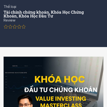
Thể loại
Tài chính chứng khoán
,
Khóa Học Chứng
Khoán
,
Khóa Học Đầu Tư
Review