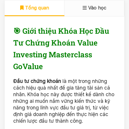
Tổng quan
Vào học
🎯 Giới thiệu Khóa Học Đầu
Tư Chứng Khoán Value
Investing Masterclass
GoValue
Đầu tư chứng khoán
là một trong những
cách hiệu quả nhất để gia tăng tài sản cá
nhân. Khóa học này được thiết kế dành cho
những ai muốn nắm vững kiến thức và kỹ
năng trong lĩnh vực đầu tư giá trị, từ việc
định giá doanh nghiệp đến thực hiện các
chiến lược đầu tư thành công.