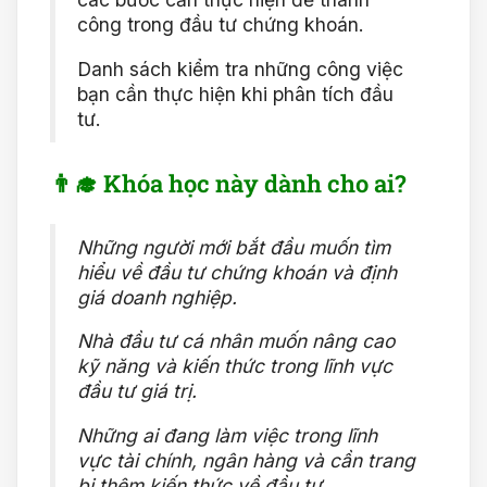
công trong đầu tư chứng khoán.
Danh sách kiểm tra những công việc
bạn cần thực hiện khi phân tích đầu
tư.
👨‍🎓 Khóa học này dành cho ai?
Những người mới bắt đầu muốn tìm
hiểu về đầu tư chứng khoán và định
giá doanh nghiệp.
Nhà đầu tư cá nhân muốn nâng cao
kỹ năng và kiến thức trong lĩnh vực
đầu tư giá trị.
Những ai đang làm việc trong lĩnh
vực tài chính, ngân hàng và cần trang
bị thêm kiến thức về đầu tư.