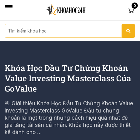
0
Khóa Học Đầu Tư Chứng Khoán
Value Investing Masterclass Của
GoValue
🎯 Giới thiệu Khóa Học Đầu Tư Chứng Khoán Value
Investing Masterclass GoValue Đầu tư chứng
khoán là một trong những cách hiệu quả nhất để
gia tăng tài sản cá nhân. Khóa học này được thiết
kế dành cho …