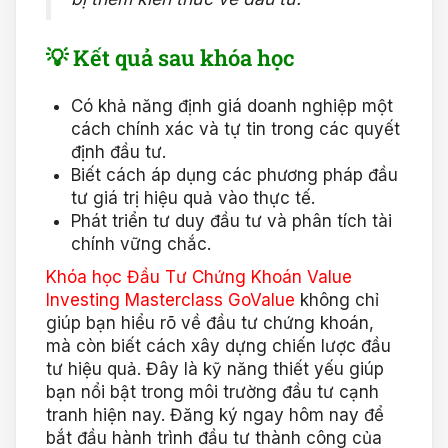
💡 Kết quả sau khóa học
Có khả năng định giá doanh nghiệp một
cách chính xác và tự tin trong các quyết
định đầu tư.
Biết cách áp dụng các phương pháp đầu
tư giá trị hiệu quả vào thực tế.
Phát triển tư duy đầu tư và phân tích tài
chính vững chắc.
Khóa học Đầu Tư Chứng Khoán Value
Investing Masterclass GoValue
không chỉ
giúp bạn hiểu rõ về đầu tư chứng khoán,
mà còn biết cách xây dựng chiến lược đầu
tư hiệu quả. Đây là kỹ năng thiết yếu giúp
bạn nổi bật trong môi trường đầu tư cạnh
tranh hiện nay. Đăng ký ngay hôm nay để
bắt đầu hành trình đầu tư thành công của