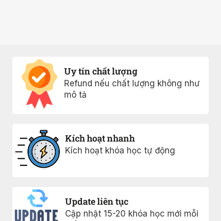
Uy tín chất lượng
Refund nếu chất lượng không như
mô tả
Kích hoạt nhanh
Kích hoạt khóa học tự động
Update liên tục
Cập nhật 15-20 khóa học mới mỗi