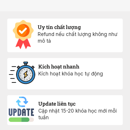
Uy tín chất lượng
Refund nếu chất lượng không như
mô tả
Kích hoạt nhanh
Kích hoạt khóa học tự động
Update liên tục
Cập nhật 15-20 khóa học mới mỗi
tuần