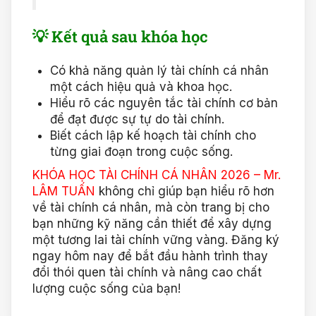
💡 Kết quả sau khóa học
Có khả năng quản lý tài chính cá nhân
một cách hiệu quả và khoa học.
Hiểu rõ các nguyên tắc tài chính cơ bản
để đạt được sự tự do tài chính.
Biết cách lập kế hoạch tài chính cho
từng giai đoạn trong cuộc sống.
KHÓA HỌC TÀI CHÍNH CÁ NHÂN 2026 – Mr.
LÂM TUẤN
không chỉ giúp bạn hiểu rõ hơn
về tài chính cá nhân, mà còn trang bị cho
bạn những kỹ năng cần thiết để xây dựng
một tương lai tài chính vững vàng. Đăng ký
ngay hôm nay để bắt đầu hành trình thay
đổi thói quen tài chính và nâng cao chất
lượng cuộc sống của bạn!