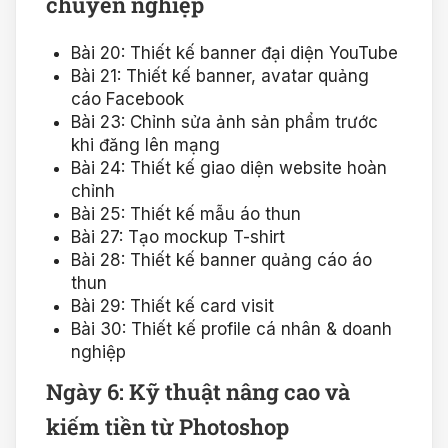
chuyên nghiệp
Bài 20: Thiết kế banner đại diện YouTube
Bài 21: Thiết kế banner, avatar quảng
cáo Facebook
Bài 23: Chỉnh sửa ảnh sản phẩm trước
khi đăng lên mạng
Bài 24: Thiết kế giao diện website hoàn
chỉnh
Bài 25: Thiết kế mẫu áo thun
Bài 27: Tạo mockup T-shirt
Bài 28: Thiết kế banner quảng cáo áo
thun
Bài 29: Thiết kế card visit
Bài 30: Thiết kế profile cá nhân & doanh
nghiệp
Ngày 6: Kỹ thuật nâng cao và
kiếm tiền từ Photoshop