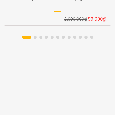
2.000.000₫
99.000₫