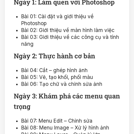
Ngày 1: Làm quen với Photoshop
Bài 01: Cài đặt và giới thiệu về
Photoshop
Bài 02: Giới thiệu về màn hình làm việc
Bài 03: Giới thiệu về các công cụ và tính
năng
Ngày 2: Thực hành cơ bản
Bài 04: Cắt – ghép hình ảnh
Bài 05: Vẽ, tạo khối, phối màu
Bài 06: Tạo chữ và chỉnh sửa ảnh
Ngày 3: Khám phá các menu quan
trọng
Bài 07: Menu Edit – Chỉnh sửa
Bài 08: Menu Image – Xử lý hình ảnh