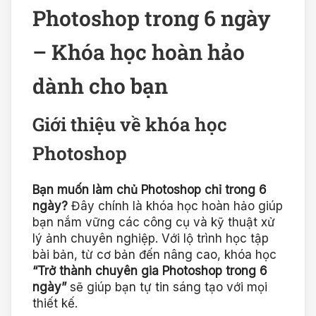
Photoshop trong 6 ngày
– Khóa học hoàn hảo
dành cho bạn
Giới thiệu về khóa học
Photoshop
Bạn muốn làm chủ Photoshop chỉ trong 6
ngày?
Đây chính là khóa học hoàn hảo giúp
bạn nắm vững các công cụ và kỹ thuật xử
lý ảnh chuyên nghiệp. Với lộ trình học tập
bài bản, từ cơ bản đến nâng cao, khóa học
“Trở thành chuyên gia Photoshop trong 6
ngày”
sẽ giúp bạn tự tin sáng tạo với mọi
thiết kế.