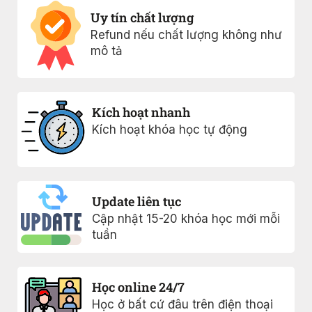
Uy tín chất lượng
Refund nếu chất lượng không như
mô tả
Kích hoạt nhanh
Kích hoạt khóa học tự động
Update liên tục
Cập nhật 15-20 khóa học mới mỗi
tuần
Học online 24/7
Học ở bất cứ đâu trên điện thoại