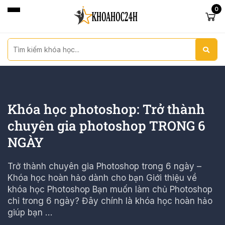
0
Khóa học photoshop: Trở thành
chuyên gia photoshop TRONG 6
NGÀY
Trở thành chuyên gia Photoshop trong 6 ngày –
Khóa học hoàn hảo dành cho bạn Giới thiệu về
khóa học Photoshop Bạn muốn làm chủ Photoshop
chỉ trong 6 ngày? Đây chính là khóa học hoàn hảo
giúp bạn …