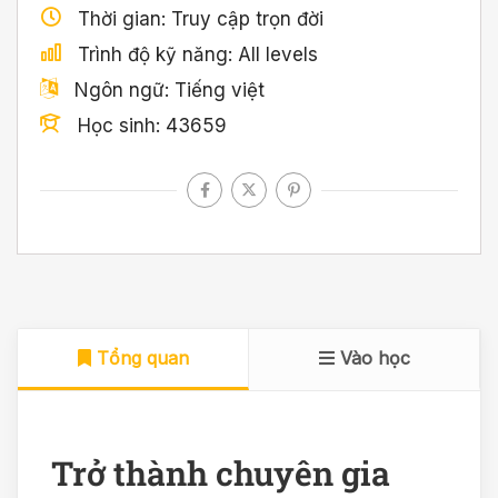
Thời gian
Truy cập trọn đời
Trình độ kỹ năng
All levels
Ngôn ngữ
Tiếng việt
Học sinh
43659
Tổng quan
Vào học
Trở thành chuyên gia