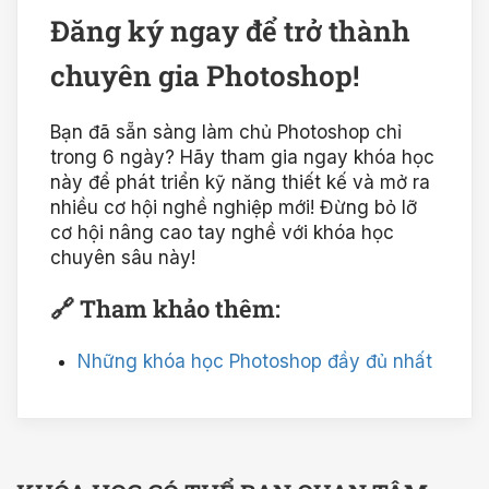
Đăng ký ngay để trở thành
chuyên gia Photoshop!
Bạn đã sẵn sàng làm chủ Photoshop chỉ
trong 6 ngày? Hãy tham gia ngay khóa học
này để phát triển kỹ năng thiết kế và mở ra
nhiều cơ hội nghề nghiệp mới! Đừng bỏ lỡ
cơ hội nâng cao tay nghề với khóa học
chuyên sâu này!
🔗 Tham khảo thêm:
Những khóa học Photoshop đầy đủ nhất