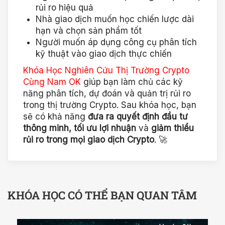
rủi ro hiệu quả
Nhà giao dịch muốn học chiến lược dài
hạn và chọn sản phẩm tốt
Người muốn áp dụng công cụ phân tích
kỹ thuật vào giao dịch thực chiến
Khóa Học Nghiên Cứu Thị Trường Crypto
Cùng Nam OK
giúp bạn làm chủ các kỹ
năng phân tích, dự đoán và quản trị rủi ro
trong thị trường Crypto. Sau khóa học, bạn
sẽ có khả năng
đưa ra quyết định đầu tư
thông minh, tối ưu lợi nhuận
và
giảm thiểu
rủi ro trong mọi giao dịch Crypto
. 🚀
KHÓA HỌC CÓ THỂ BẠN QUAN TÂM