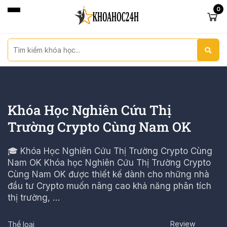
0
Khóa Học Nghiên Cứu Thị
Trường Crypto Cùng Nam OK
🎓 Khóa Học Nghiên Cứu Thị Trường Crypto Cùng
Nam OK Khóa học Nghiên Cứu Thị Trường Crypto
Cùng Nam OK được thiết kế dành cho những nhà
đầu tư Crypto muốn nâng cao khả năng phân tích
thị trường, …
Review
Thể loại