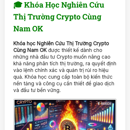
🎓
Khóa Học Nghiên Cứu
Thị Trường Crypto Cùng
Nam OK
Khóa học Nghiên Cứu Thị Trường Crypto
Cùng Nam OK
được thiết kế dành cho
những nhà đầu tư Crypto muốn nâng cao
khả năng phân tích thị trường, ra quyết định
vào lệnh chính xác và quản trị rủi ro hiệu
quả. Khóa học cung cấp toàn bộ kiến thức
nền tảng và công cụ cần thiết để giao dịch
và đầu tư bền vững.