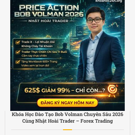
Khóa Học Đào Tạo Bob Volman Chuyên Sâu 2026
Cùng Nhật Hoài Trader – Forex Trading