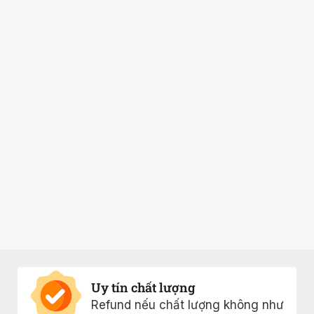
Uy tín chất lượng
Refund nếu chất lượng không như