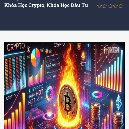
Khóa Học Crypto
,
Khóa Học Đầu Tư