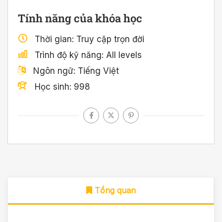
Tính năng của khóa học
Thời gian
Truy cập trọn đời
Trình độ kỹ năng
All levels
Ngôn ngữ
Tiếng Việt
Học sinh
998
Tổng quan