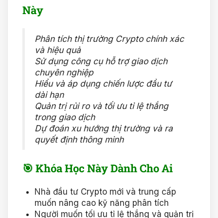
Này
Phân tích thị trường Crypto chính xác
và hiệu quả
Sử dụng công cụ hỗ trợ giao dịch
chuyên nghiệp
Hiểu và áp dụng chiến lược đầu tư
dài hạn
Quản trị rủi ro và tối ưu tỉ lệ thắng
trong giao dịch
Dự đoán xu hướng thị trường và ra
quyết định thông minh
🎯
Khóa Học Này Dành Cho Ai
Nhà đầu tư Crypto mới và trung cấp
muốn nâng cao kỹ năng phân tích
Người muốn tối ưu tỉ lệ thắng và quản trị