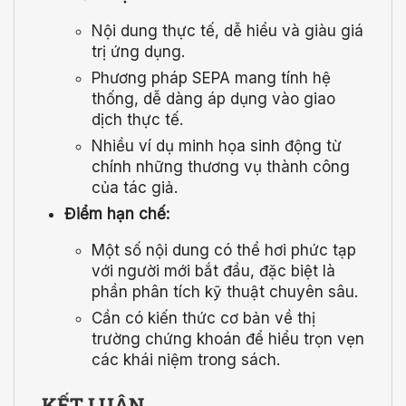
Nội dung thực tế, dễ hiểu và giàu giá
trị ứng dụng.
Phương pháp SEPA mang tính hệ
thống, dễ dàng áp dụng vào giao
dịch thực tế.
Nhiều ví dụ minh họa sinh động từ
chính những thương vụ thành công
của tác giả.
Điểm hạn chế:
Một số nội dung có thể hơi phức tạp
với người mới bắt đầu, đặc biệt là
phần phân tích kỹ thuật chuyên sâu.
Cần có kiến thức cơ bản về thị
trường chứng khoán để hiểu trọn vẹn
các khái niệm trong sách.
KẾT LUẬN