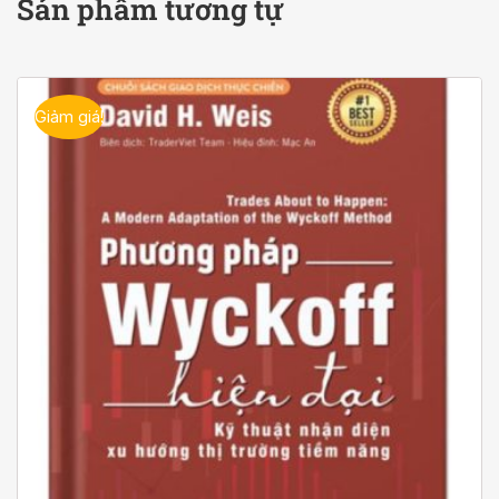
Sản phẩm tương tự
Giảm giá!