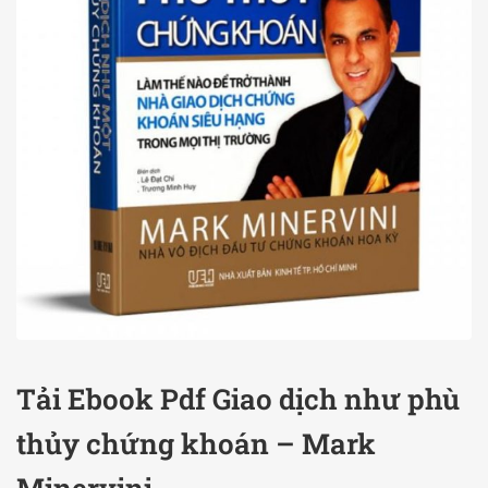
Tải Ebook Pdf Giao dịch như phù
thủy chứng khoán – Mark
Minervini