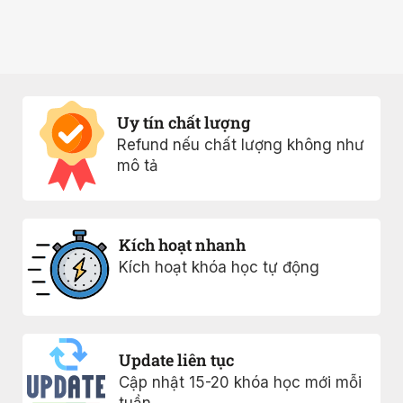
Uy tín chất lượng
Refund nếu chất lượng không như
mô tả
Kích hoạt nhanh
Kích hoạt khóa học tự động
Update liên tục
Cập nhật 15-20 khóa học mới mỗi