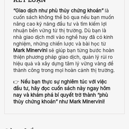
“Giao dịch như phù thủy chứng khoán”
là
cuốn sách không thể bỏ qua nếu bạn muốn
nâng cao kỹ năng đầu tư và tìm kiếm lợi
nhuận bền vững từ thị trường. Dù bạn là
nhà giao dịch mới vào nghề hay đã có kinh
nghiệm, những chiến lược và bài học từ
Mark Minervini
sẽ giúp bạn từng bước hoàn
thiện phương pháp giao dịch, quản lý rủi ro
hiệu quả và xây dựng tâm lý vững vàng để
thành công trong mọi hoàn cảnh thị trường.
👉
Nếu bạn thực sự nghiêm túc với việc
đầu tư, hãy đọc cuốn sách này ngay hôm
nay và khám phá bí quyết trở thành “phù
thủy chứng khoán” như Mark Minervini!