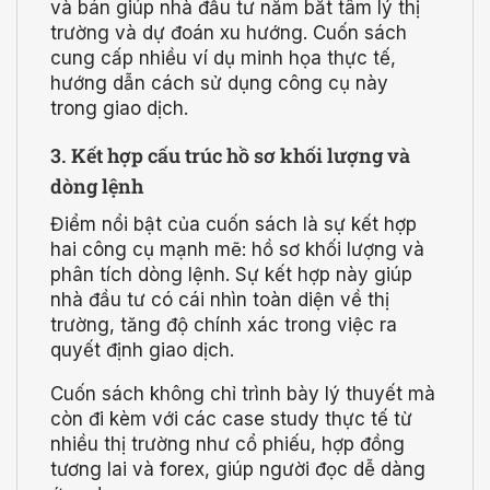
và bán giúp nhà đầu tư nắm bắt tâm lý thị
trường và dự đoán xu hướng. Cuốn sách
cung cấp nhiều ví dụ minh họa thực tế,
hướng dẫn cách sử dụng công cụ này
trong giao dịch.
3. Kết hợp cấu trúc hồ sơ khối lượng và
dòng lệnh
Điểm nổi bật của cuốn sách là sự kết hợp
hai công cụ mạnh mẽ: hồ sơ khối lượng và
phân tích dòng lệnh. Sự kết hợp này giúp
nhà đầu tư có cái nhìn toàn diện về thị
trường, tăng độ chính xác trong việc ra
quyết định giao dịch.
Cuốn sách không chỉ trình bày lý thuyết mà
còn đi kèm với các case study thực tế từ
nhiều thị trường như cổ phiếu, hợp đồng
tương lai và forex, giúp người đọc dễ dàng