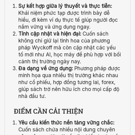
Sự kết hợp giữa lý thuyết và thực tiễn:
Khái niệm phức tạp được trình bày dễ
hiểu, đi kèm ví dụ thực tế giúp người đọc
nắm vững và ứng dụng ngay.
Tính cập nhật và hiện đại:
Cuốn sách
không chỉ giữ lại tinh hoa của phương
pháp Wyckoff mà còn cập nhật các yếu
tố mới như AI, học máy để phù hợp với bối
cảnh thị trường ngày nay.
Đa dạng về ứng dụng:
Phương pháp được
minh họa qua nhiều thị trường khác nhau
như cổ phiếu, hợp đồng tương lai, forex,
giúp sách trở nên hữu ích cho mọi cấp độ
nhà đầu tư.
ĐIỂM CẦN CẢI THIỆN
Yêu cầu kiến thức nền tảng vững chắc:
Cuốn sách chứa nhiều nội dung chuyên