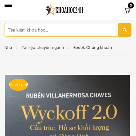
0
Nhà
Tài liệu chuyên ngành
Ebook Chứng khoán
Giảm giá!