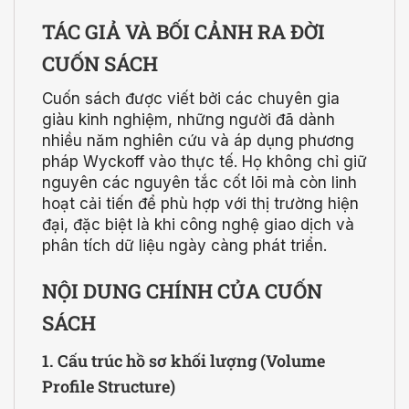
TÁC GIẢ VÀ BỐI CẢNH RA ĐỜI
CUỐN SÁCH
Cuốn sách được viết bởi các chuyên gia
giàu kinh nghiệm, những người đã dành
nhiều năm nghiên cứu và áp dụng phương
pháp Wyckoff vào thực tế. Họ không chỉ giữ
nguyên các nguyên tắc cốt lõi mà còn linh
hoạt cải tiến để phù hợp với thị trường hiện
đại, đặc biệt là khi công nghệ giao dịch và
phân tích dữ liệu ngày càng phát triển.
NỘI DUNG CHÍNH CỦA CUỐN
SÁCH
1. Cấu trúc hồ sơ khối lượng (Volume
Profile Structure)