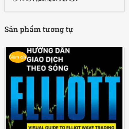
Sản phẩm tương tự
Giảm giá!