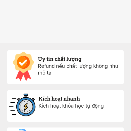
Uy tín chất lượng
Refund nếu chất lượng không như
mô tả
Kích hoạt nhanh
Kích hoạt khóa học tự động