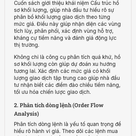
Cuốn sách giới thiệu khái niệm Cấu trúc hồ
sơ khối lượng, giúp nhà đầu tư hiểu rõ sự
phân bổ khối lượng giao dịch theo từng
mức giá. Điều này giúp nhận diện các vùng
tích lũy, phân phối, xác định vùng hỗ trợ,
kháng cự tiềm năng và đánh giá động lực
thị trường.
Không chỉ là công cụ phân tích quá khứ, hồ
sơ khối lượng còn giúp dự đoán xu hướng
tương lai. Xác định các mức giá có khối
lượng giao dịch tập trung cao giúp nhà đầu
tư nhận biết các điểm đảo chiều tiềm năng,
tối ưu hóa chiến lược giao dịch.
2. Phân tích dòng lệnh (Order Flow
Analysis)
Phân tích dòng lệnh là yếu tố quan trọng để
hiểu rõ hành vi giá. Theo dõi các lệnh mua