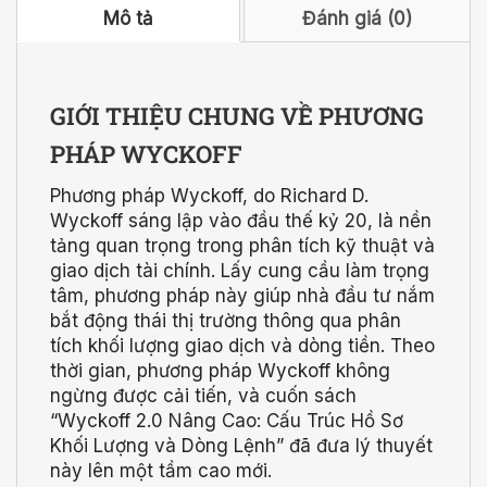
Mô tả
Đánh giá (0)
GIỚI THIỆU CHUNG VỀ PHƯƠNG
PHÁP WYCKOFF
Phương pháp Wyckoff, do Richard D.
Wyckoff sáng lập vào đầu thế kỷ 20, là nền
tảng quan trọng trong phân tích kỹ thuật và
giao dịch tài chính. Lấy cung cầu làm trọng
tâm, phương pháp này giúp nhà đầu tư nắm
bắt động thái thị trường thông qua phân
tích khối lượng giao dịch và dòng tiền. Theo
thời gian, phương pháp Wyckoff không
ngừng được cải tiến, và cuốn sách
“Wyckoff 2.0 Nâng Cao: Cấu Trúc Hồ Sơ
Khối Lượng và Dòng Lệnh” đã đưa lý thuyết
này lên một tầm cao mới.