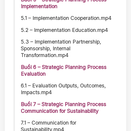
Implementation
5.1 – Implementation Cooperation.mp4
5.2 – Implementation Education.mp4
5.3 – Implementation Partnership,
Sponsorship, Internal
Transformation.mp4
Buổi 6 – Strategic Planning Process
Evaluation
6.1 – Evaluation Outputs, Outcomes,
Impacts.mp4
Buổi 7 – Strategic Planning Process
Communication for Sustainability
7.1 – Communication for
Sustainability.mp4