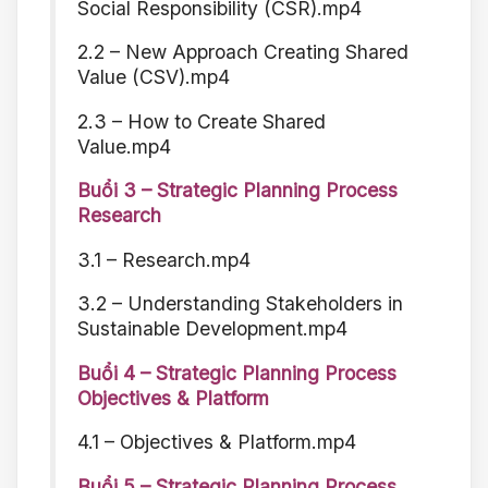
Social Responsibility (CSR).mp4
2.2 – New Approach Creating Shared
Value (CSV).mp4
2.3 – How to Create Shared
Value.mp4
Buổi 3 – Strategic Planning Process
Research
3.1 – Research.mp4
3.2 – Understanding Stakeholders in
Sustainable Development.mp4
Buổi 4 – Strategic Planning Process
Objectives & Platform
4.1 – Objectives & Platform.mp4
Buổi 5 – Strategic Planning Process