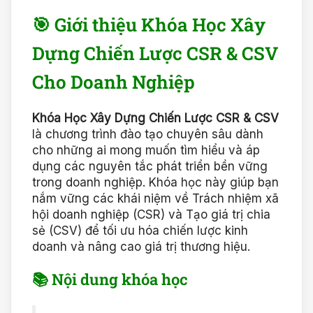
🎯 Giới thiệu Khóa Học Xây
Dựng Chiến Lược CSR & CSV
Cho Doanh Nghiệp
Khóa Học Xây Dựng Chiến Lược CSR & CSV
là chương trình đào tạo chuyên sâu dành
cho những ai mong muốn tìm hiểu và áp
dụng các nguyên tắc phát triển bền vững
trong doanh nghiệp. Khóa học này giúp bạn
nắm vững các khái niệm về Trách nhiệm xã
hội doanh nghiệp (CSR) và Tạo giá trị chia
sẻ (CSV) để tối ưu hóa chiến lược kinh
doanh và nâng cao giá trị thương hiệu.
📚 Nội dung khóa học