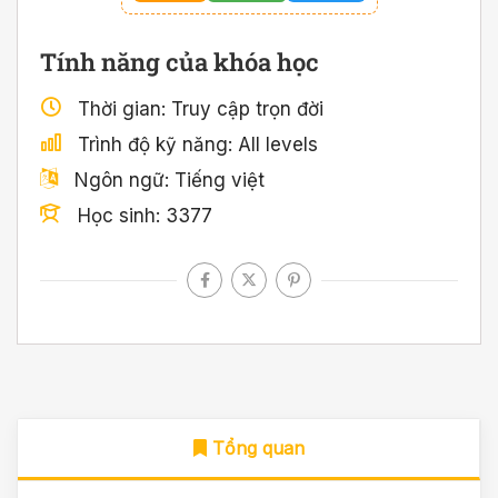
Tính năng của khóa học
Thời gian
Truy cập trọn đời
Trình độ kỹ năng
All levels
Ngôn ngữ
Tiếng việt
Học sinh
3377
Tổng quan