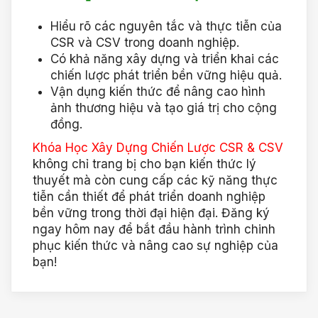
Hiểu rõ các nguyên tắc và thực tiễn của
CSR và CSV trong doanh nghiệp.
Có khả năng xây dựng và triển khai các
chiến lược phát triển bền vững hiệu quả.
Vận dụng kiến thức để nâng cao hình
ảnh thương hiệu và tạo giá trị cho cộng
đồng.
Khóa Học Xây Dựng Chiến Lược CSR & CSV
không chỉ trang bị cho bạn kiến thức lý
thuyết mà còn cung cấp các kỹ năng thực
tiễn cần thiết để phát triển doanh nghiệp
bền vững trong thời đại hiện đại. Đăng ký
ngay hôm nay để bắt đầu hành trình chinh
phục kiến thức và nâng cao sự nghiệp của
bạn!