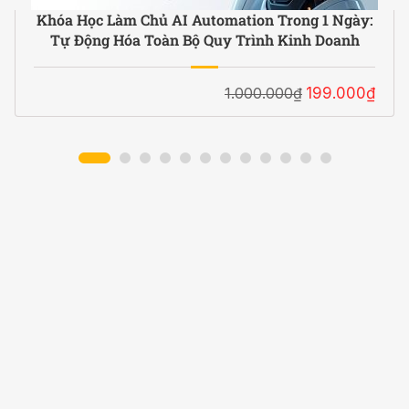
Khóa Học Làm Chủ AI Automation Trong 1 Ngày:
Tự Động Hóa Toàn Bộ Quy Trình Kinh Doanh
1.000.000₫
199.000₫