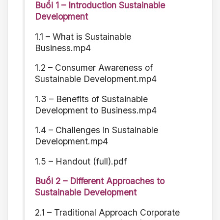
Buổi 1 – Introduction Sustainable
Development
1.1 – What is Sustainable
Business.mp4
1.2 – Consumer Awareness of
Sustainable Development.mp4
1.3 – Benefits of Sustainable
Development to Business.mp4
1.4 – Challenges in Sustainable
Development.mp4
1.5 – Handout (full).pdf
Buổi 2 – Different Approaches to
Sustainable Development
2.1 – Traditional Approach Corporate