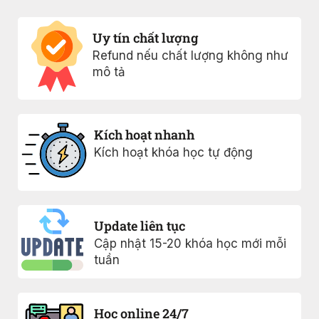
Uy tín chất lượng
Refund nếu chất lượng không như
mô tả
Kích hoạt nhanh
Kích hoạt khóa học tự động
Update liên tục
Cập nhật 15-20 khóa học mới mỗi
tuần
Học online 24/7