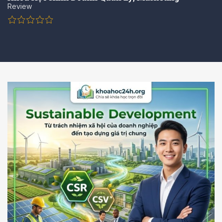
Review