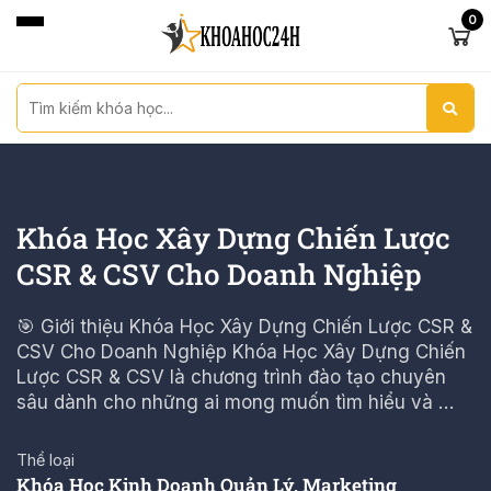
0
Khóa Học Xây Dựng Chiến Lược
CSR & CSV Cho Doanh Nghiệp
🎯 Giới thiệu Khóa Học Xây Dựng Chiến Lược CSR &
CSV Cho Doanh Nghiệp Khóa Học Xây Dựng Chiến
Lược CSR & CSV là chương trình đào tạo chuyên
sâu dành cho những ai mong muốn tìm hiểu và …
Thể loại
Khóa Học Kinh Doanh Quản Lý
,
Marketing